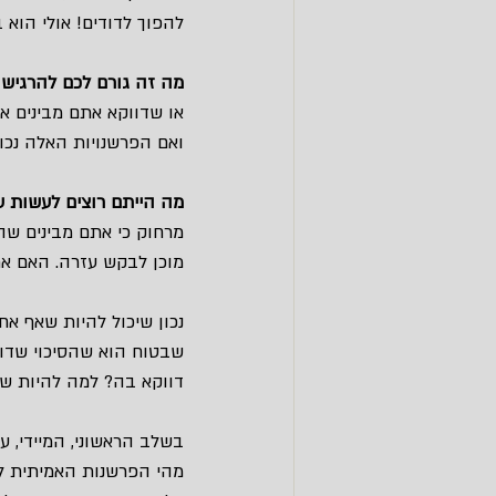
להפוך לדודים! אולי הוא 
מה זה גורם לכם להרגיש 
או שדווקא אתם מבינים או
ואם הפרשנויות האלה נכונ
מה הייתם רוצים לעשות ע
מרחוק כי אתם מבינים שה
מוכן לבקש עזרה. האם א
נכון שיכול להיות שאף אח
שבטוח הוא שהסיכוי שדוו
דווקא בה? למה להיות שב
בשלב הראשוני, המיידי, 
מהי הפרשנות האמיתית לא