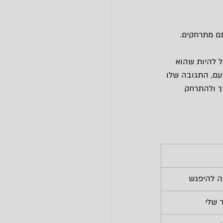
תם מתרחקים.
ל להיות שהוא 
עם, התגובה שלו 
ך ולהתרחק 
ה להיפגש
 שלי