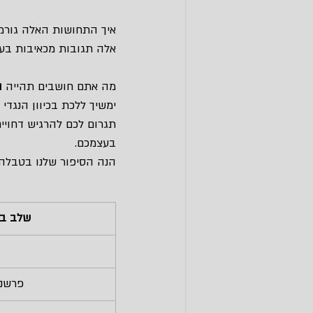
איך התחושות האלה גורמ
אלה תגובות מכאיבות בעצ
מה אתם חושבים תהייה 
ה
ימשיך ללכת בכיוון הנגדי
תגרום לכם להרגיש דחוי
בעצמכם.
הנה הסיפור שלנו בטבלה
שלב במ
פרשנו