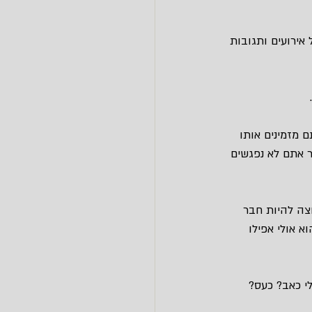
אירועים ותגובות 
 מזמינים אותו 
 אתם לא נפגשים 
צה להיות חבר 
 אולי אפילו 
לי כאב? כעס? 