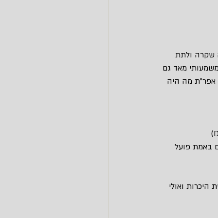
 שקרה ולתת 
משמעותי מאד גם 
 אפר”ת מה היה 
ם באמת פועל 
 היכרות ואולי 