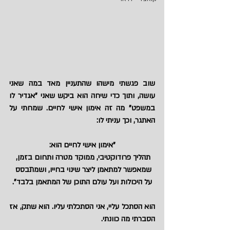
שוב פגשתי מישהו שהתעניין מאד במה שאני 
עושה, ותוך כדי שיחה הוא ביקש שאני "אגדיר לו 
במשפט" מה זה אימון אישי לחיים. שמחתי על 
האתגר, וכך עניתי לו:
"אימון אישי לחיים הוא:
תהליך פרודוקטיבי, ממוקד מטרה ותחום בזמן, 
שמאפשר למתאמן ליצר שינוי בחייו, ושמתבסס 
על היכולות ועל עולם התוכן של המתאמן בלבד".
הוא הסתכל עליי, אני הסתכלתי עליו. הוא שתק, אז 
הסברתי מה כוונתי.