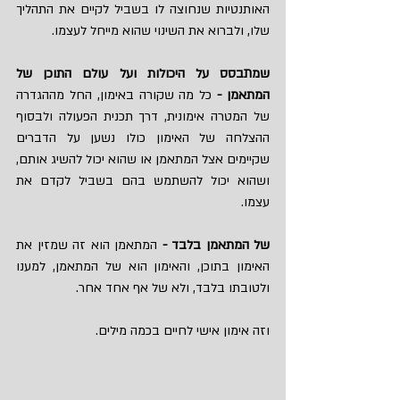
האותנטיות שנחוצה לו בשביל לקיים את התהליך 
שלו, ולברוא את השינוי שהוא מייחל לעצמו.
שמתבסס על היכולות ועל עולם התוכן של 
המתאמן - 
כל מה שקורה באימון, החל מההגדרה 
של המטרה אימונית, דרך תכנית הפעולה ולבסוף 
ההצלחה של האימון כולו נשען על הדברים 
שקיימים אצל המתאמן או שהוא יכול להשיג אותם, 
ושהוא יכול להשתמש בהם בשביל לקדם את 
עצמו.
של המתאמן בלבד - 
המתאמן הוא זה שמזין את 
האימון בתוכן, והאימון הוא של המתאמן, למענו 
ולטובתו בלבד, ולא של אף אחד אחר.
וזה אימון אישי לחיים בכמה מילים.​​