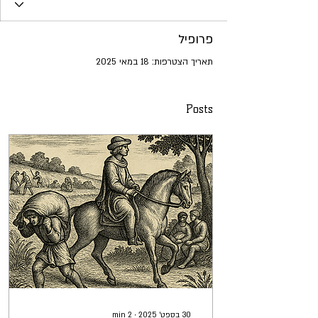
פרופיל
תאריך הצטרפות: 18 במאי 2025
Posts
30 בספט׳ 2025
∙
2
min