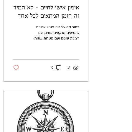
אימון אישי לחיים - לא תמיד
זה הזמן המתאים לכל אחד
בתור קואצ'ר אני פוגש אנשים
שמגיעים מרקעים שונים, עם
רצונות שונים ועם מטרות שונות.
אני אוהב את כולם ואני תמיד
משתדל לתת לכל אחד את מה
שהוא...
0
14