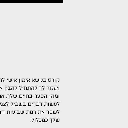
קורס בנושא אימון אישי לח
ויעזור לך להתחיל להבין 
ומהו הפער בחיים שלך, א
לעשות דברים בשביל לצמצ
לשפר את רמת שביעות הרצ
שלך כמכלול.