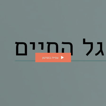
צפייה בסרטון