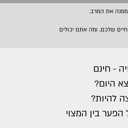
 ממנה את המרב.
חיים שלכם, ומה אתם יכולים
א היום?
ה להיות?
הפער בין המצוי