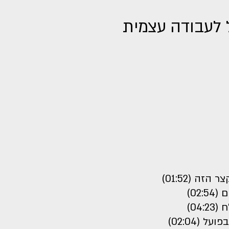
 לעבודה עצמית
זה (01:52)
02)
04)
(02:04)