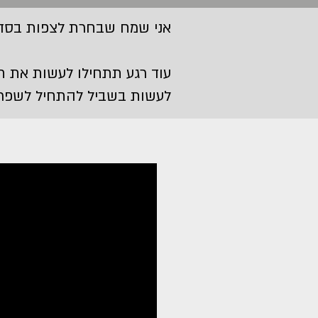
אני שמח שבחרת לצפות בסדרה 
עוד רגע תתחילו לעשות את תר
לעשות בשביל להתחיל לשפר 