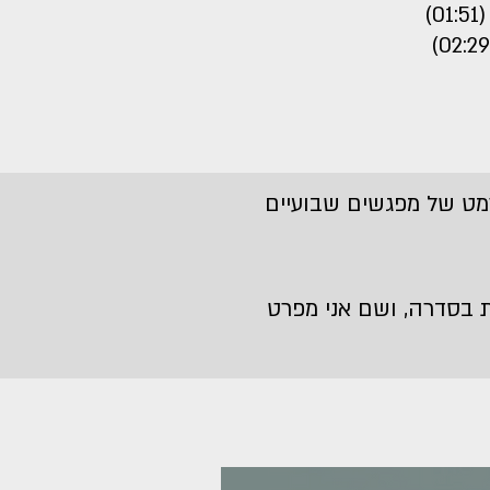
)
רמט של מפגשים שבועיים
 בסדרה, ושם אני מפרט