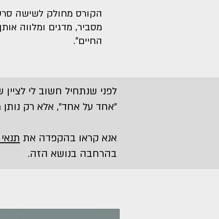
הקורס מחולק לשישה סרטו
מסביר, מדגים ומלווה אותך
החיים".
לפני שנתחיל חשוב לי לציין
"אחד על אחד", אלא רק נותן מי
אנא קראו בהקפדה את
תנאי
בהרחבה בנושא הזה.