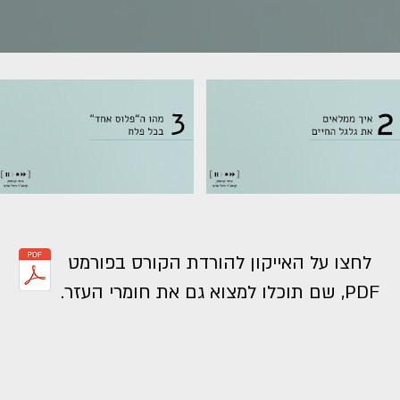
לחצו על האייקון להורדת הקורס בפורמט
PDF, שם תוכלו למצוא גם את חומרי העזר.