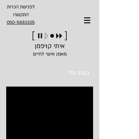
לפגישת הכרות
התקשרו
050-5883105
איתי קויפמן
מאמן אישי לחיים
קצת עלי