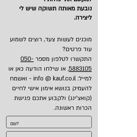
נובעת מאותה תשוקה שיש לי
ליצירה.
מוכנים לעשות צעד, רוצים לשמוע
עוד פרטים?
התקשרו לטלפון מספר
050-
5883105
, או שילחו הודעה כאן או
למייל: info @ kauf.co.il - ואשמח
להעמיק בנושא אימון אישי לחיים
(קואצ'ינג) ולקבוע אתכם פגישת
הכרות ראשונה.