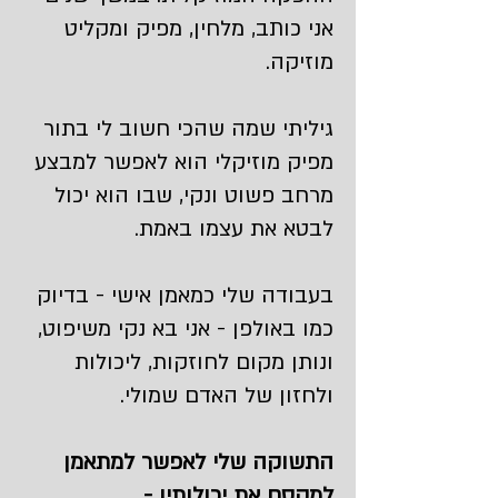
אני כותב, מלחין, מפיק ומקליט
מוזיקה.
גיליתי שמה שהכי חשוב לי בתור
מפיק מוזיקלי הוא לאפשר למבצע
מרחב פשוט ונקי, שבו הוא יכול
לבטא את עצמו באמת.
בעבודה שלי כמאמן אישי - בדיוק
כמו באולפן - אני בא נקי משיפוט,
ונותן מקום לחוזקות, ליכולות
ולחזון של האדם שמולי.
התשוקה שלי לאפשר למתאמן
למקסם את יכולותיו -