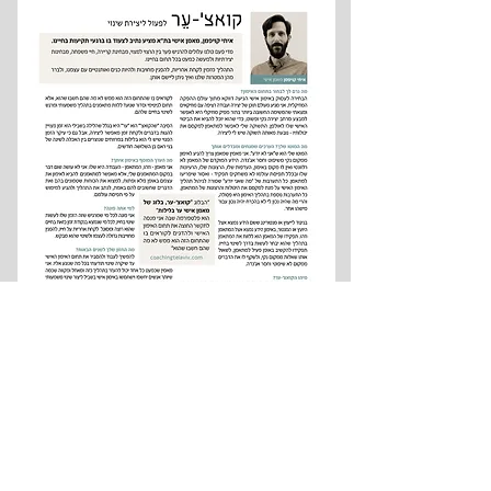
מתוך מגזין חיים אחרים, מאי 2017