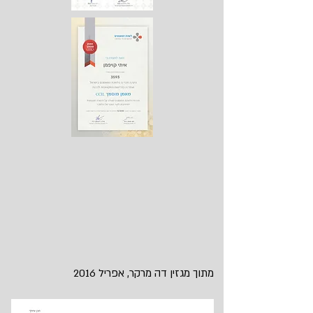
מתוך מגזין דה מרקר, אפריל 2016