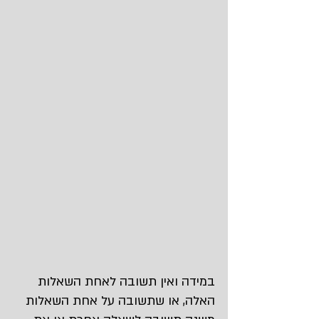
​​במידה ואין תשובה לאחת השאלות 
האלה, או שתשובה על אחת השאלות 