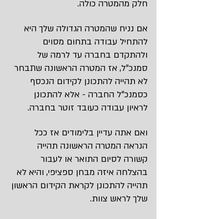
חלק מהמטרה כולה.
אם נניח שהמטרה הגדולה שלך היא 
להתחיל עבודה בתחום מסוים 
ולהתקדם בחברה עד לרמה של 
סמנכ"ל, אז המטרה הראשונה שתבחר 
לא תהייה להתכונן לקידום הנכסף 
כסמנכ"ל החברה - אלא להתכונן 
לראיון עבודה כעובד זוטר בחברה.
ואם אתה עדיין בלימודים אז ככל 
הנראה המטרה הראשונה תהייה 
קשורה לסיום התואר או לעבור 
בהצלחה איזה מבחן ספציפי, והיא לא 
תהייה להתכונן לקראת הקידום הראשון 
שלך לראש צוות.