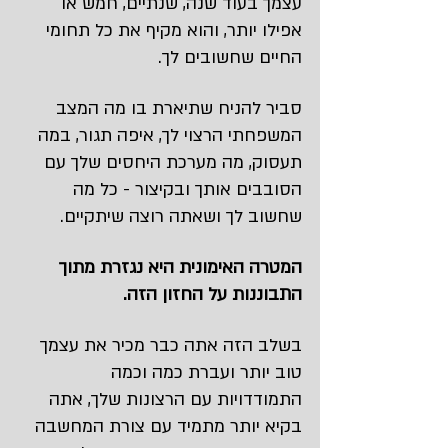
עצמך בעוד שנה, שנתיים, חמש או 
אפילו יותר, והוא מקיף את כל תחומי 
החיים שחשובים לך.
סביר להניח שתיארת בו מה המצב 
המשפחתי הרצוי לך, איפה תגור, במה 
תעסוק, מה מערכת היחסים שלך עם 
הסובבים אותך ובקיצור - כל מה 
שחשוב לך ושאתה רוצה שיתקיים.
המטרה האימונית היא נגזרת מתוך 
התבוננות על החזון הזה.
בשלב הזה אתה כבר מכיר את עצמך 
טוב יותר ועברת כמה וכמה 
התמודדויות עם הרצונות שלך, אתה 
בקיא יותר מתמיד עם צורת המחשבה 