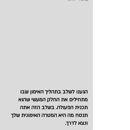
הגענו לשלב בתהליך האימון שבו 
מתחילים את החלק המעשי שהוא 
תכנית הפעולה. בשלב הזה אתה 
תנסח מה היא המטרה האימונית שלך 
ונצא לדרך.