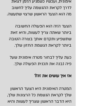
אימונית, ועכשיו כשמגיע הזמן לצאת 
לדרך לקראת ההגשמה עליך לחשוב 
מה הוא הצעד הראשון שרצוי שתעשה.
הצעד הזה הוא הפעולה החשובה 
ביותר שאתה צריך לעשות, והיא זאת 
שתשפיע ותקדם אותך בצורה הטובה 
ביותר לקראת הגשמת החזון שלך.
כעת עליך לבחור מטרה אימונית שעל 
פיה נבנה את תכנית הפעולה שלך.
אז איך עושים את זה?
המטרה האימונית היא הצעד הראשון 
שלך לקראת הגשמת כל הרצונות שלך, 
היא הדבר הראשון שצריך לעשות והיא 