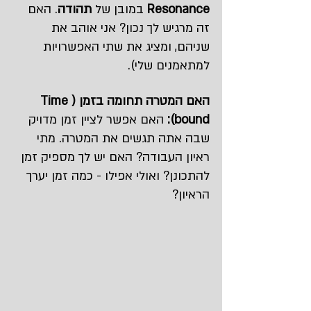
Resonance 
במובן של 
תהודה
. האם 
זה מרגיש לך נכון? אני אוהב את 
שניהם, ומציג את שתי האפשרויות 
למתאמנים שלי).
האם המטרה תחומה בזמן (Time 
bound):
 האם אפשר לציין זמן מדויק 
שבה אתה תגשים את המטרה. מתי 
ראיון העבודה? האם יש לך מספיק זמן 
להתכונן? ואולי אפילו - כמה זמן יערך 
הראיון?