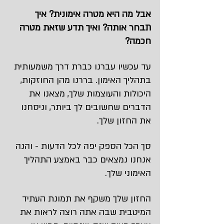
אבל מה היא מטרה אימונית? איך 
תבחר אותה? ואיך תדע שזאת מטרה 
חכמה?
עד עכשיו עברנו כברת דרך משמעותית 
בתהליך האימון. בררנו מהן החוזקות, 
היכולות והעוצמות שלך, מצאנו את 
הדברים שחשובים לך ביותר, וניסחנו 
את החזון שלך.
סך הכל הספק יפה לכל הדעות - והנה 
אנחנו נמצאים כבר באמצע התהליך 
האימוני שלך.
החזון שלך משקף את תמונת העתיד 
המיטבית שבה אתה רוצה לראות את 